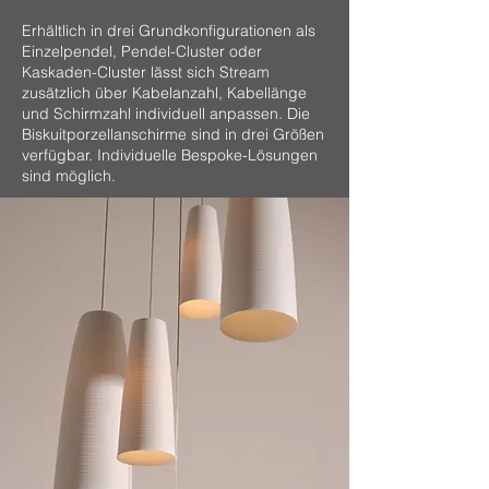
Erhältlich in drei Grundkonfigurationen als
Einzelpendel, Pendel-Cluster oder
Kaskaden-Cluster lässt sich Stream
zusätzlich über Kabelanzahl, Kabellänge
und Schirmzahl individuell anpassen. Die
Biskuitporzellanschirme sind in drei Größen
verfügbar. Individuelle Bespoke-Lösungen
sind möglich.