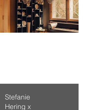
Stefanie
Hering x