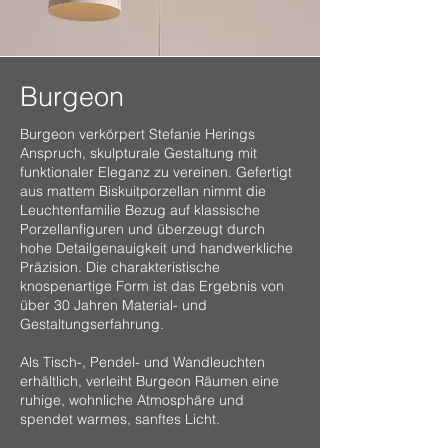
Burgeon
Burgeon verkörpert Stefanie Herings
Anspruch, skulpturale Gestaltung mit
funktionaler Eleganz zu vereinen. Gefertigt
aus mattem Biskuitporzellan nimmt die
Leuchtenfamilie Bezug auf klassische
Porzellanfiguren und überzeugt durch
hohe Detailgenauigkeit und handwerkliche
Präzision. Die charakteristische
knospenartige Form ist das Ergebnis von
über 30 Jahren Material- und
Gestaltungserfahrung.
Als Tisch-, Pendel- und Wandleuchten
erhältlich, verleiht Burgeon Räumen eine
ruhige, wohnliche Atmosphäre und
spendet warmes, sanftes Licht.