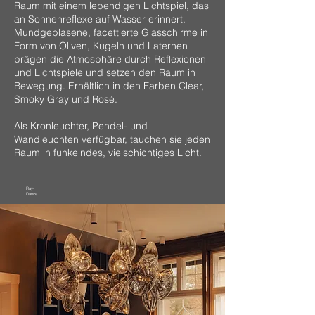
Raum mit einem lebendigen Lichtspiel, das
an Sonnenreflexe auf Wasser erinnert.
Mundgeblasene, facettierte Glasschirme in
Form von Oliven, Kugeln und Laternen
prägen die Atmosphäre durch Reflexionen
und Lichtspiele und setzen den Raum in
Bewegung. Erhältlich in den Farben Clear,
Smoky Gray und Rosé.
​Als Kronleuchter, Pendel- und
Wandleuchten verfügbar, tauchen sie jeden
Raum in funkelndes, vielschichtiges Licht.
Ray-
Dance