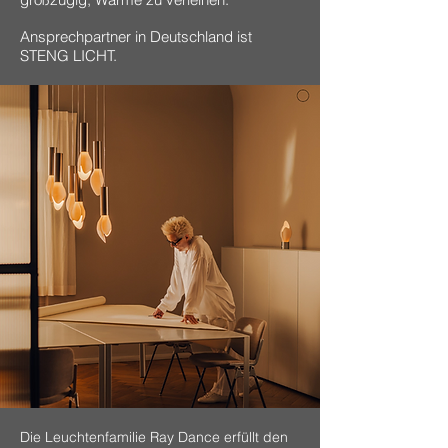
Ansprechpartner in Deutschland ist
STENG LICHT.​
Die Leuchtenfamilie Ray Dance erfüllt den