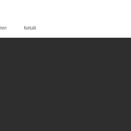
hmen
Kontakt