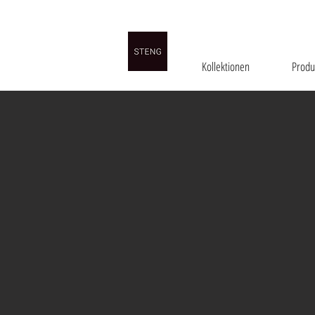
Kollektionen
Produ