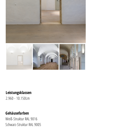
Leistungsklassen
2.960 - 10.150Lm
Gehäusefarben
Weiß-Struktur RAL 9016
Schwarz-Struktur RAL 9005